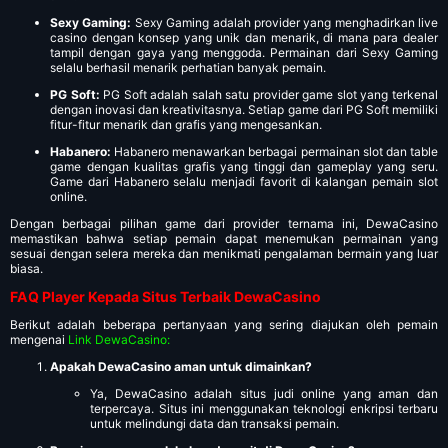
Sexy Gaming:
Sexy Gaming adalah provider yang menghadirkan live
casino dengan konsep yang unik dan menarik, di mana para dealer
tampil dengan gaya yang menggoda. Permainan dari Sexy Gaming
selalu berhasil menarik perhatian banyak pemain.
PG Soft:
PG Soft adalah salah satu provider game slot yang terkenal
dengan inovasi dan kreativitasnya. Setiap game dari PG Soft memiliki
fitur-fitur menarik dan grafis yang mengesankan.
Habanero:
Habanero menawarkan berbagai permainan slot dan table
game dengan kualitas grafis yang tinggi dan gameplay yang seru.
Game dari Habanero selalu menjadi favorit di kalangan pemain slot
online.
Dengan berbagai pilihan game dari provider ternama ini, DewaCasino
memastikan bahwa setiap pemain dapat menemukan permainan yang
sesuai dengan selera mereka dan menikmati pengalaman bermain yang luar
biasa.
FAQ Player Kepada Situs Terbaik DewaCasino
Berikut adalah beberapa pertanyaan yang sering diajukan oleh pemain
mengenai
Link DewaCasino
:
Apakah DewaCasino aman untuk dimainkan?
Ya, DewaCasino adalah situs judi online yang aman dan
terpercaya. Situs ini menggunakan teknologi enkripsi terbaru
untuk melindungi data dan transaksi pemain.